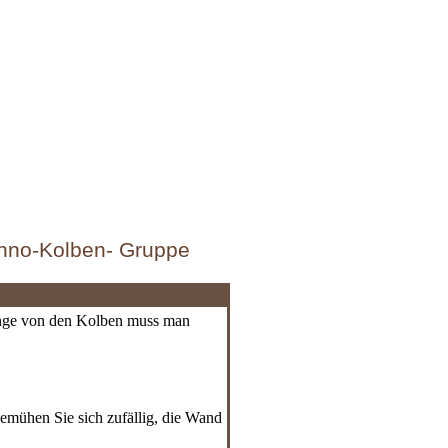
nno-Kolben- Gruppe
Ringe von den Kolben muss man
emühen Sie sich zufällig, die Wand