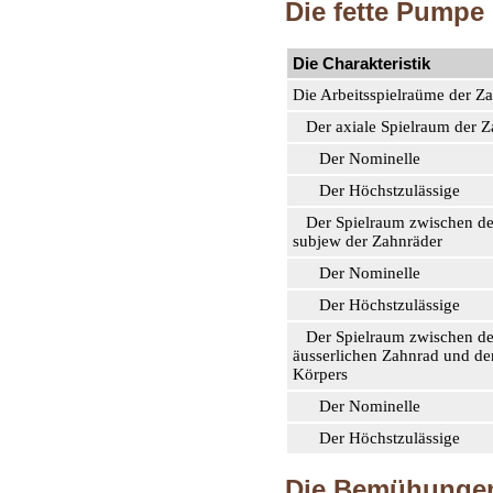
Die fette Pumpe
Die Charakteristik
Die Arbeitsspielraüme der Z
Der axiale Spielraum der Z
Der Nominelle
Der Höchstzulässige
Der Spielraum zwischen de
subjew der Zahnräder
Der Nominelle
Der Höchstzulässige
Der Spielraum zwischen d
äusserlichen Zahnrad und d
Körpers
Der Nominelle
Der Höchstzulässige
Die Bemühungen