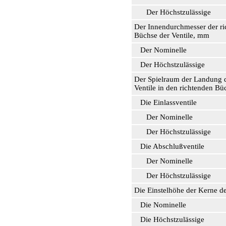
Der Höchstzulässige
Der Innendurchmesser der r
Büchse der Ventile, mm
Der Nominelle
Der Höchstzulässige
Der Spielraum der Landung 
Ventile in den richtenden B
Die Einlassventile
Der Nominelle
Der Höchstzulässige
Die Abschlußventile
Der Nominelle
Der Höchstzulässige
Die Einstelhöhe der Kerne d
Die Nominelle
Die Höchstzulässige