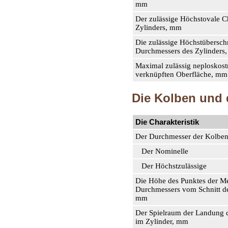
mm
Der zulässige Höchstovale C
Zylinders, mm
Die zulässige Höchstübersch
Durchmessers des Zylinders
Maximal zulässig neploskost
verknüpften Oberfläche, mm
Die Kolben und 
Die Charakteristik
Der Durchmesser der Kolbe
Der Nominelle
Der Höchstzulässige
Die Höhe des Punktes der M
Durchmessers vom Schnitt d
mm
Der Spielraum der Landung 
im Zylinder, mm