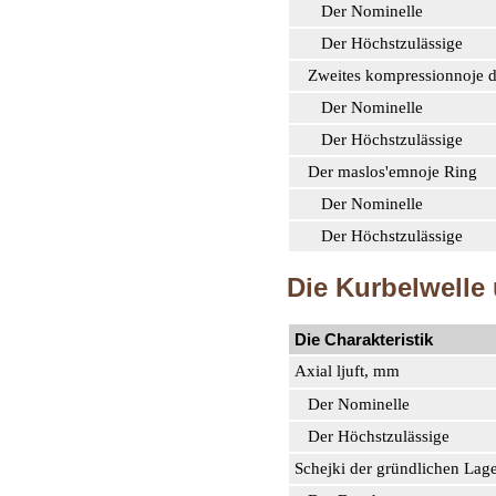
Der Nominelle
Der Höchstzulässige
Zweites kompressionnoje d
Der Nominelle
Der Höchstzulässige
Der maslos'emnoje Ring
Der Nominelle
Der Höchstzulässige
Die Kurbelwelle
Die Charakteristik
Axial ljuft, mm
Der Nominelle
Der Höchstzulässige
Schejki der gründlichen Lag