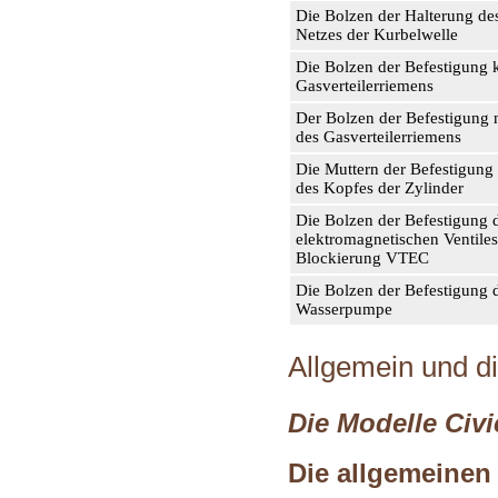
Die Bolzen der Halterung des
Netzes der Kurbelwelle
Die Bolzen der Befestigung 
Gasverteilerriemens
Der Bolzen der Befestigung n
des Gasverteilerriemens
Die Muttern der Befestigung
des Kopfes der Zylinder
Die Bolzen der Befestigung 
elektromagnetischen Ventiles
Blockierung VTEC
Die Bolzen der Befestigung 
Wasserpumpe
Allgemein und d
Die Modelle Civi
Die allgemeinen