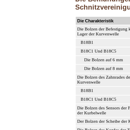
Schnitzvereini
Die Charakteristik
Die Bolzen der Befestigung 
Lager der Kurvenwelle
В18В1
В18С1 Und В18С5
Die Bolzen auf 6 mm
Die Bolzen auf 8 mm
Die Bolzen des Zahnrades de
Kurvenwelle
В18В1
В18С1 Und В18С5
Die Bolzen des Sensors der 
der Kurbelwelle
Der Bolzen der Scheibe der 