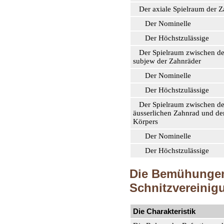
Der axiale Spielraum der Z
Der Nominelle
Der Höchstzulässige
Der Spielraum zwischen de
subjew der Zahnräder
Der Nominelle
Der Höchstzulässige
Der Spielraum zwischen d
äusserlichen Zahnrad und d
Körpers
Der Nominelle
Der Höchstzulässige
Die Bemühungen
Schnitzvereini
Die Charakteristik