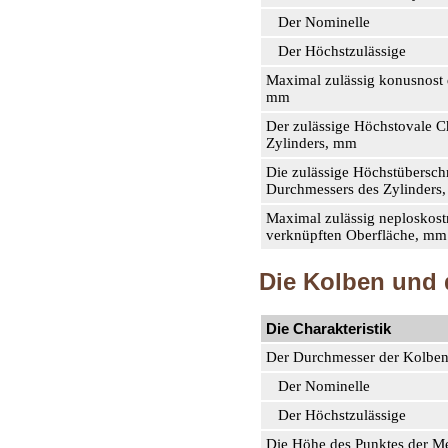
Der Nominelle
Der Höchstzulässige
Maximal zulässig konusnost 
mm
Der zulässige Höchstovale C
Zylinders, mm
Die zulässige Höchstübersch
Durchmessers des Zylinders
Maximal zulässig neploskost
verknüpften Oberfläche, mm
Die Kolben und 
Die Charakteristik
Der Durchmesser der Kolbe
Der Nominelle
Der Höchstzulässige
Die Höhe des Punktes der M