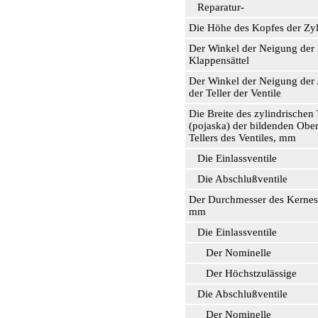
Reparatur-
Die Höhe des Kopfes der Zy
Der Winkel der Neigung der 
Klappensättel
Der Winkel der Neigung der 
der Teller der Ventile
Die Breite des zylindrischen 
(pojaska) der bildenden Ober
Tellers des Ventiles, mm
Die Einlassventile
Die Abschlußventile
Der Durchmesser des Kernes 
mm
Die Einlassventile
Der Nominelle
Der Höchstzulässige
Die Abschlußventile
Der Nominelle