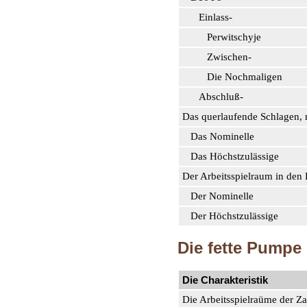
Einlass-
Perwitschyje
Zwischen-
Die Nochmaligen
Abschluß-
Das querlaufende Schlagen,
Das Nominelle
Das Höchstzulässige
Der Arbeitsspielraum in den
Der Nominelle
Der Höchstzulässige
Die fette Pumpe
Die Charakteristik
Die Arbeitsspielraüme der Z