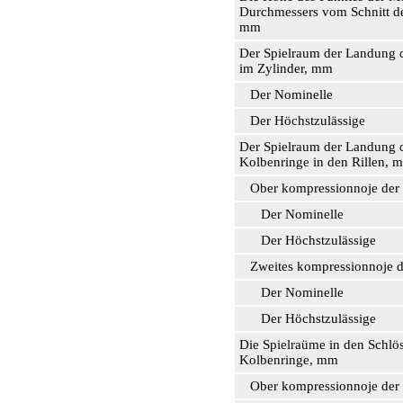
Durchmessers vom Schnitt d
mm
Der Spielraum der Landung 
im Zylinder, mm
Der Nominelle
Der Höchstzulässige
Der Spielraum der Landung 
Kolbenringe in den Rillen, 
Ober kompressionnoje der
Der Nominelle
Der Höchstzulässige
Zweites kompressionnoje d
Der Nominelle
Der Höchstzulässige
Die Spielraüme in den Schlös
Kolbenringe, mm
Ober kompressionnoje der