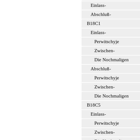
Einlass-
Abschluß-
В18С1
Einlass-
Perwitschyje
Zwischen-
Die Nochmaligen
Abschluß-
Perwitschyje
Zwischen-
Die Nochmaligen
В18С5
Einlass-
Perwitschyje
Zwischen-