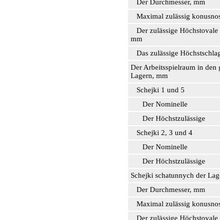
Der Durchmesser, mm
Maximal zulässig konusno
Der zulässige Höchstovale 
mm
Das zulässige Höchstschla
Der Arbeitsspielraum in den
Lagern, mm
Schejki 1 und 5
Der Nominelle
Der Höchstzulässige
Schejki 2, 3 und 4
Der Nominelle
Der Höchstzulässige
Schejki schatunnych der Lag
Der Durchmesser, mm
Maximal zulässig konusno
Der zulässige Höchstovale 