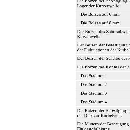
Die Bolzen der Befestigung 
Lager der Kurvenwelle
Die Bolzen auf 6 mm
Die Bolzen auf 8 mm
Der Bolzen des Zahnrades d
Kurvenwelle
Der Bolzen der Befestigung 
der Fluktuationen der Kurbel
Der Bolzen der Scheibe der 
Die Bolzen des Kopfes der Z
Das Stadium 1
Das Stadium 2
Das Stadium 3
Das Stadium 4
Die Bolzen der Befestigung
der Disk zur Kurbelwelle
Die Muttern der Befestigung
Einlassrohrleitung