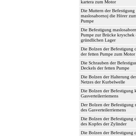
kartera zum Motor
Die Muttern der Befestigung
maslosabornoj die Hörer zu
Pumpe
Die Befestigung maslosaborni
Pumpe zur Brücke kryschek 
gründlichen Lager
Die Bolzen der Befestigung 
der fetten Pumpe zum Motor
Die Schrauben der Befestigu
Deckels der fetten Pumpe
Die Bolzen der Halterung des
Netzes der Kurbelwelle
Die Bolzen der Befestigung 
Gasverteilerriemens
Der Bolzen der Befestigung n
des Gasverteilerriemens
Die Bolzen der Befestigung 
des Kopfes der Zylinder
Die Bolzen der Befestigung 