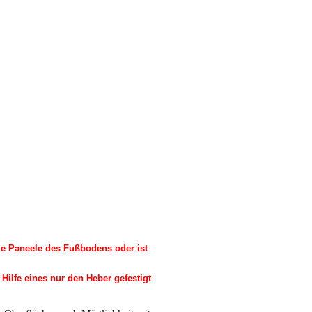
die Paneele des Fußbodens oder ist
Hilfe eines nur den Heber gefestigt